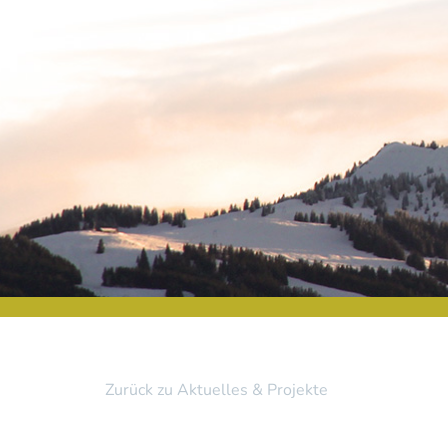
Zurück zu Aktuelles & Projekte