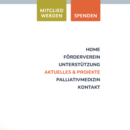
HOME
FÖRDERVEREIN
UNTERSTÜTZUNG
AKTUELLES & PROJEKTE
PALLIATIVMEDIZIN
KONTAKT