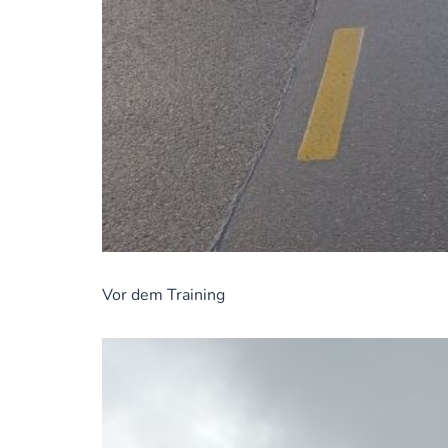
Vor dem Training